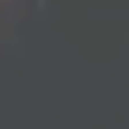
Panneau de gestion des cookies