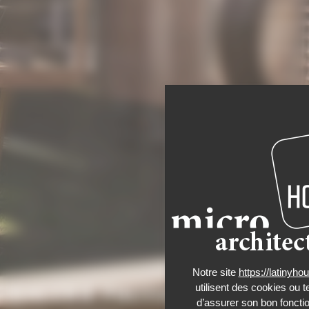
Notre site
https://latinyh
utilisent des cookies ou t
GALERIE PHOTOS
d’assurer son bon foncti