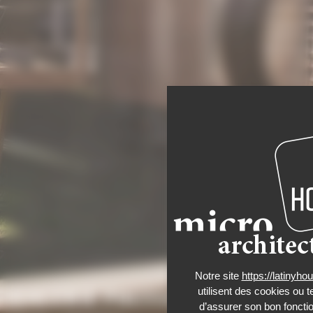
Notre site
https://latinyh
utilisent des cookies ou t
GALERIE PHOTOS
d’assurer son bon foncti