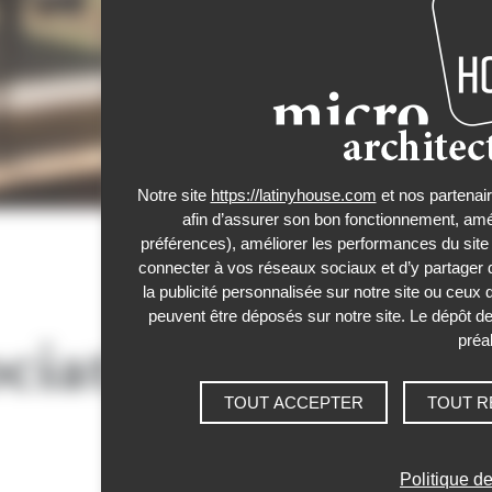
Notre site
https://latinyhouse.com
et nos partenair
afin d’assurer son bon fonctionnement, amél
préférences), améliorer les performances du site
connecter à vos réseaux sociaux et d’y partager de
la publicité personnalisée sur notre site ou ceux
peuvent être déposés sur notre site. Le dépôt d
préal
ociation Espoir
TOUT ACCEPTER
TOUT R
Politique de